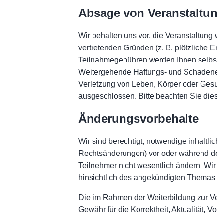
Absage von Veranstaltu
Wir behalten uns vor, die Veranstaltung
vertretenden Gründen (z. B. plötzliche 
Teilnahmegebühren werden Ihnen selbstv
Weitergehende Haftungs- und Schadener
Verletzung von Leben, Körper oder Gesund
ausgeschlossen. Bitte beachten Sie die
Änderungsvorbehalte
Wir sind berechtigt, notwendige inhalt
Rechtsänderungen) vor oder während de
Teilnehmer nicht wesentlich ändern. Wir 
hinsichtlich des angekündigten Themas g
Die im Rahmen der Weiterbildung zur V
Gewähr für die Korrektheit, Aktualität, V