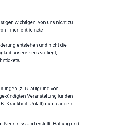
stigen wichtigen, von uns nicht zu
on Ihnen entrichtete
derung entstehen und nicht die
keit unsererseits vorliegt,
hntickets.
chungen (z. B. aufgrund von
ekündigten Veranstaltung für den
 B. Krankheit, Unfall) durch andere
Kenntnisstand erstellt. Haftung und