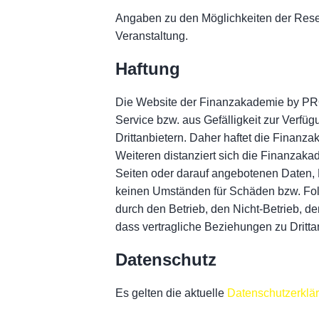
Angaben zu den Möglichkeiten der Reser
Veranstaltung.
Haftung
Die Website der Finanzakademie by PRO 
Service bzw. aus Gefälligkeit zur Verfü
Drittanbietern. Daher haftet die Finanza
Weiteren distanziert sich die Finanzakad
Seiten oder darauf angebotenen Daten, 
keinen Umständen für Schäden bzw. Folg
durch den Betrieb, den Nicht-Betrieb, 
dass vertragliche Beziehungen zu Drit
Datenschutz
Es gelten die aktuelle
Datenschutzerklä