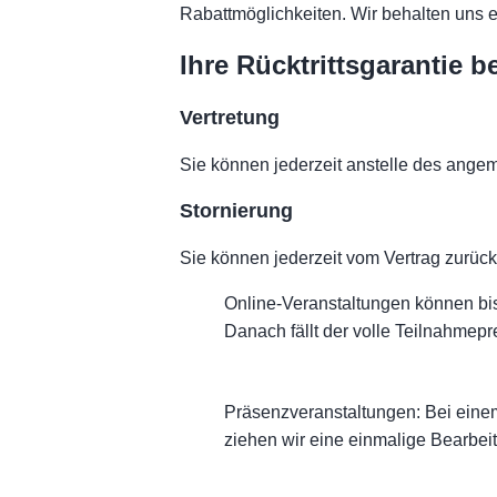
COA
Rabattmöglichkeiten. Wir behalten uns e
Ihre Rücktrittsgarantie 
Vertretung
Sie können jederzeit anstelle des ange
Stornierung
Sie können jederzeit vom Vertrag zurück
Online-Veranstaltungen können bis
Danach fällt der volle Teilnahmepr
Präsenzveranstaltungen:
Bei einem
ziehen wir eine einmalige Bearbei