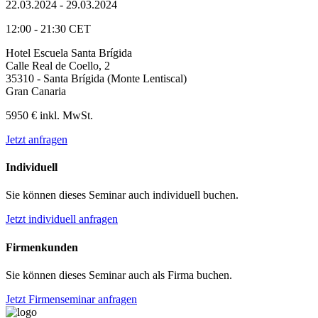
22.03.2024 - 29.03.2024
12:00 - 21:30 CET
Hotel Escuela Santa Brígida
Calle Real de Coello, 2
35310 - Santa Brígida (Monte Lentiscal)
Gran Canaria
5950 € inkl. MwSt.
Jetzt anfragen
Individuell
Sie können dieses Seminar auch individuell buchen.
Jetzt individuell anfragen
Firmenkunden
Sie können dieses Seminar auch als Firma buchen.
Jetzt Firmenseminar anfragen