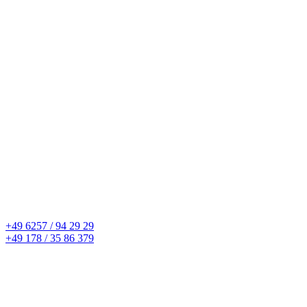
+49 6257 / 94 29 29
+49 178 / 35 86 379