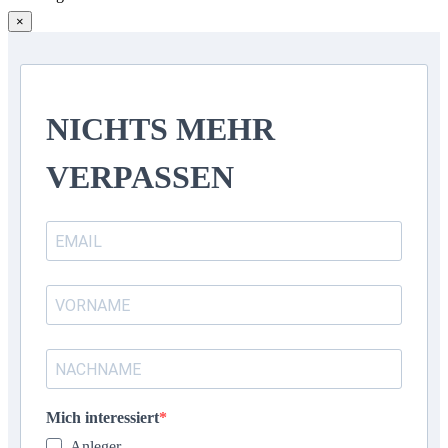
×
NICHTS MEHR
VERPASSEN
Mich interessiert
Anleger