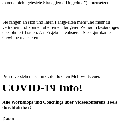
c) neue nicht getestete Strategien (“Ungeduld”) umzusetzen.
Sie fangen an sich und Ihren Fähigkeiten mehr und mehr zu
vertrauen und können über einen längeren Zeitraum beständiges
diszipliniert Traden. Als Ergebnis realisieren Sie signifikante
Gewinne realisieren.
Preise verstehen sich inkl. der lokalen Mehrwertsteuer.
COVID-19 Info!
Alle Workshops und Coachings über Videokonferenz-Tools
durchführbar!
Daten