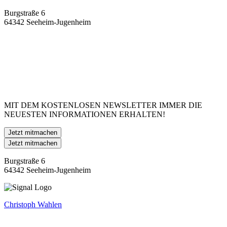
Burgstraße 6
64342 Seeheim-Jugenheim
MIT DEM KOSTENLOSEN NEWSLETTER IMMER DIE
NEUESTEN INFORMATIONEN ERHALTEN!
Jetzt mitmachen
Jetzt mitmachen
Burgstraße 6
64342 Seeheim-Jugenheim
Christoph Wahlen