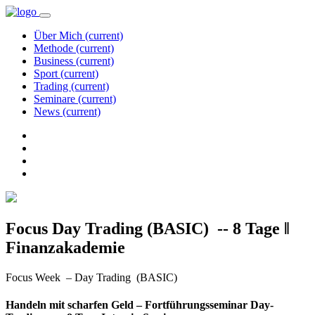
Über Mich
(current)
Methode
(current)
Business
(current)
Sport
(current)
Trading
(current)
Seminare
(current)
News
(current)
Focus Day Trading (BASIC) -- 8 Tage ‖
Finanzakademie
Focus Week – Day Trading (BASIC)
Handeln mit scharfen Geld – Fortführungsseminar Day-