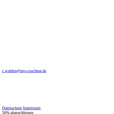
c.wahlen@pro-coaching.de
Datenschutz
Impressum
50% abgeschlossen