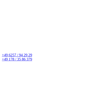
+49 6257 / 94 29 29
+49 178 / 35 86 379