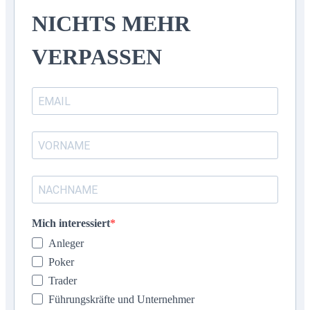
NICHTS MEHR
VERPASSEN
Mich interessiert
Anleger
Poker
Trader
Führungskräfte und Unternehmer