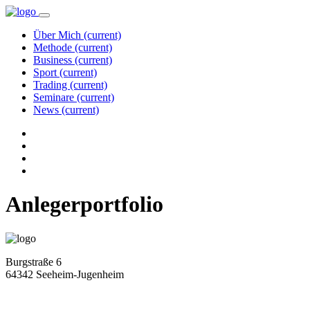
Über Mich
(current)
Methode
(current)
Business
(current)
Sport
(current)
Trading
(current)
Seminare
(current)
News
(current)
Anlegerportfolio
Burgstraße 6
64342 Seeheim-Jugenheim