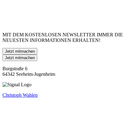
MIT DEM KOSTENLOSEN NEWSLETTER IMMER DIE
NEUESTEN INFORMATIONEN ERHALTEN!
Jetzt mitmachen
Jetzt mitmachen
Burgstraße 6
64342 Seeheim-Jugenheim
Christoph Wahlen