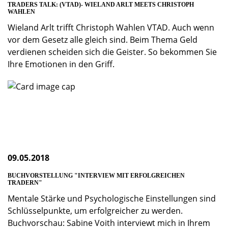
TRADERS TALK: (VTAD)- WIELAND ARLT MEETS CHRISTOPH
WAHLEN
Wieland Arlt trifft Christoph Wahlen VTAD. Auch wenn
vor dem Gesetz alle gleich sind. Beim Thema Geld
verdienen scheiden sich die Geister. So be­kommen Sie
Ihre Emotionen in den Griff.
09.05.2018
BUCHVORSTELLUNG "INTERVIEW MIT ERFOLGREICHEN
TRADERN"
Mentale Stärke und Psychologische Einstellungen sind
Schlüsselpunkte, um erfolgreicher zu werden.
Buchvorschau: Sabine Voith interviewt mich in Ihrem