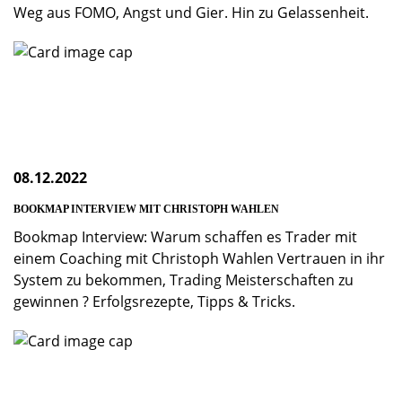
Weg aus FOMO, Angst und Gier. Hin zu Gelassenheit.
08.12.2022
BOOKMAP INTERVIEW MIT CHRISTOPH WAHLEN
Bookmap Interview: Warum schaffen es Trader mit
einem Coaching mit Christoph Wahlen Vertrauen in ihr
System zu bekommen, Trading Meisterschaften zu
gewinnen ? Erfolgsrezepte, Tipps & Tricks.