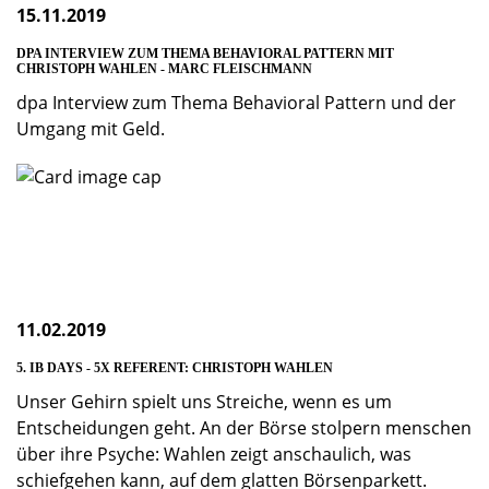
15.11.2019
DPA INTERVIEW ZUM THEMA BEHAVIORAL PATTERN MIT
CHRISTOPH WAHLEN - MARC FLEISCHMANN
dpa Interview zum Thema Behavioral Pattern und der
Umgang mit Geld.
11.02.2019
5. IB DAYS - 5X REFERENT: CHRISTOPH WAHLEN
Unser Gehirn spielt uns Streiche, wenn es um
Entscheidungen geht. An der Börse stolpern menschen
über ihre Psyche: Wahlen zeigt anschaulich, was
schiefgehen kann, auf dem glatten Börsenparkett.