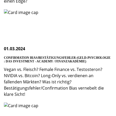
einen Edge?
01.03.2024
CONFIRMATION BIAS/BESTÄTIGUNGSFEHLER (GELD-PSYCHOLOGIE
: DAS INVESTMENT - ACADEMY / FINANZAKADEMIE)
Vegan vs. Fleisch? Female Finance vs. Testosteron?
NVIDIA vs. Bitcoin? Long-Only vs. verdienen an
fallenden Märkten? Was ist richtig?
Bestätigungsfehler/Confirmation Bias vernebelt die
klare Sicht!