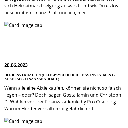
sich Heimatmarktneigung auswirkt und wie Du es löst
beschreiben Finanz-Prof- und ich, hier
20.06.2023
HERDENVERHALTEN (GELD-PSYCHOLOGIE : DAS INVESTMENT -
ACADEMY / FINANZAKADEMIE)
Wenn alle eine Aktie kaufen, können sie nicht so falsch
liegen – oder? Doch, sagen Gösta Jamin und Christoph
D. Wahlen von der Finanzakademie by Pro Coaching.
Warum Herdenverhalten so gefährlich ist .