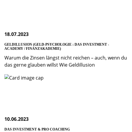
18.07.2023
GELDILLUSION (GELD-PSYCHOLOGIE : DAS INVESTMENT -
ACADEMY / FINANZAKADEMIE)
Warum die Zinsen längst nicht reichen – auch, wenn du
das gerne glauben willst Wie Geldillusion
10.06.2023
DAS INVESTMENT & PRO COACHING