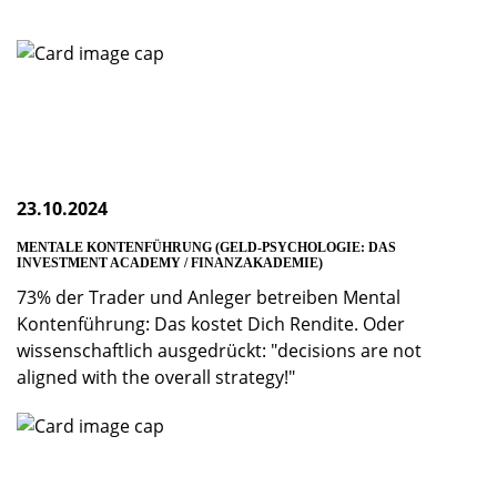
23.10.2024
MENTALE KONTENFÜHRUNG (GELD-PSYCHOLOGIE: DAS
INVESTMENT ACADEMY / FINANZAKADEMIE)
73% der Trader und Anleger betreiben Mental
Kontenführung: Das kostet Dich Rendite. Oder
wissenschaftlich ausgedrückt: "decisions are not
aligned with the overall strategy!"