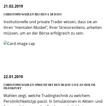
21.02.2019
CHRISTOPH WAHLEN BEI DEN 4. IB DAYS
Institutionelle und private Trader wissen, dass sie an
ihren "mentalen Muskel", Ihrer Stressresilienz, arbeiten
müssen, um an der Börse erfolgreich zu sein.
22.01.2019
CHRISTOPH WAHLEN SPRICHT BEI DEN IB-DAY LIVE AN DER FH-
FRANKFURT
Wahlen zeigt, welche Tradingtechnik zu welchem
Persön­lich­keitstyp passt. In Simulationen in Aktien- und