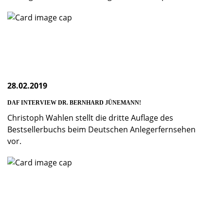
28.02.2019
DAF INTERVIEW DR. BERNHARD JÜNEMANN!
Christoph Wahlen stellt die dritte Auflage des
Bestsellerbuchs beim Deutschen Anlegerfernsehen
vor.