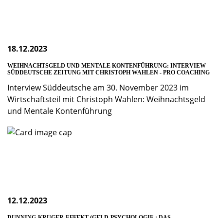
18.12.2023
WEIHNACHTSGELD UND MENTALE KONTENFÜHRUNG: INTERVIEW
SÜDDEUTSCHE ZEITUNG MIT CHRISTOPH WAHLEN - PRO COACHING
Interview Süddeutsche am 30. November 2023 im
Wirtschaftsteil mit Christoph Wahlen: Weihnachtsgeld
und Mentale Kontenführung
12.12.2023
DUNNING-KRUGER-EFFEKT (GELD-PSYCHOLOGIE : DAS