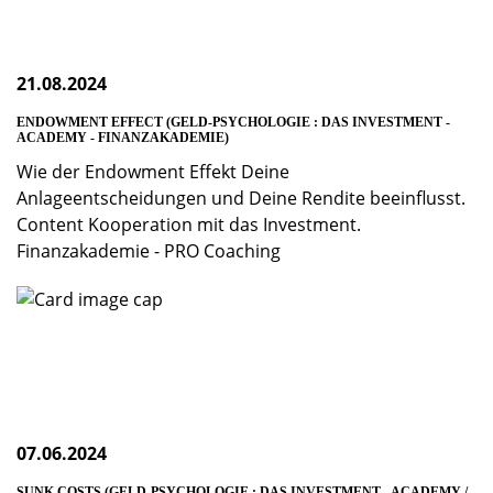
21.08.2024
ENDOWMENT EFFECT (GELD-PSYCHOLOGIE : DAS INVESTMENT -
ACADEMY - FINANZAKADEMIE)
Wie der Endowment Effekt Deine
Anlageentscheidungen und Deine Rendite beeinflusst.
Content Kooperation mit das Investment.
Finanzakademie - PRO Coaching
07.06.2024
SUNK COSTS (GELD-PSYCHOLOGIE : DAS INVESTMENT - ACADEMY /