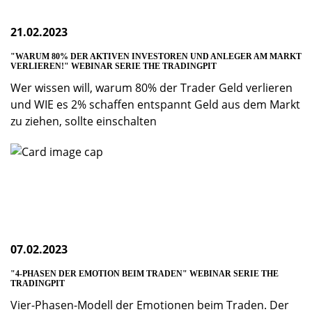
21.02.2023
"WARUM 80% DER AKTIVEN INVESTOREN UND ANLEGER AM MARKT
VERLIEREN!" WEBINAR SERIE THE TRADINGPIT
Wer wissen will, warum 80% der Trader Geld verlieren
und WIE es 2% schaffen entspannt Geld aus dem Markt
zu ziehen, sollte einschalten
07.02.2023
"4-PHASEN DER EMOTION BEIM TRADEN" WEBINAR SERIE THE
TRADINGPIT
Vier-Phasen-Modell der Emotionen beim Traden. Der