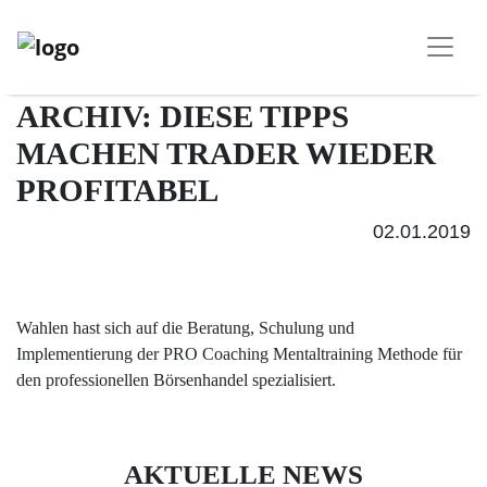
ARCHIV: DIESE TIPPS
MACHEN TRADER WIEDER
PROFITABEL
02.01.2019
Wahlen hast sich auf die Beratung, Schulung und
Implementierung der PRO Coaching Mentaltraining Methode für
den professionellen Börsenhandel spezialisiert.
AKTUELLE NEWS