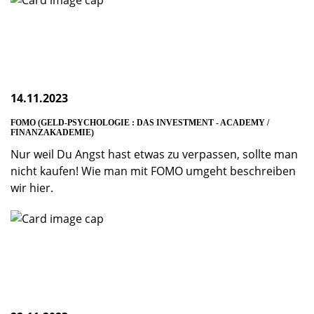
14.11.2023
FOMO (GELD-PSYCHOLOGIE : DAS INVESTMENT - ACADEMY /
FINANZAKADEMIE)
Nur weil Du Angst hast etwas zu verpassen, sollte man
nicht kaufen! Wie man mit FOMO umgeht beschreiben
wir hier.