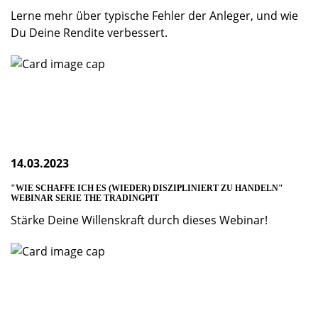
Lerne mehr über typische Fehler der Anleger, und wie
Du Deine Rendite verbessert.
14.03.2023
"WIE SCHAFFE ICH ES (WIEDER) DISZIPLINIERT ZU HANDELN"
WEBINAR SERIE THE TRADINGPIT
Stärke Deine Willenskraft durch dieses Webinar!