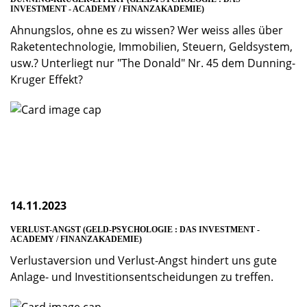
INVESTMENT - ACADEMY / FINANZAKADEMIE)
Ahnungslos, ohne es zu wissen? Wer weiss alles über
Raketentechnologie, Immobilien, Steuern, Geldsystem,
usw.? Unterliegt nur "The Donald" Nr. 45 dem Dunning-
Kruger Effekt?
14.11.2023
VERLUST-ANGST (GELD-PSYCHOLOGIE : DAS INVESTMENT -
ACADEMY / FINANZAKADEMIE)
Verlustaversion und Verlust-Angst hindert uns gute
Anlage- und Investitionsentscheidungen zu treffen.