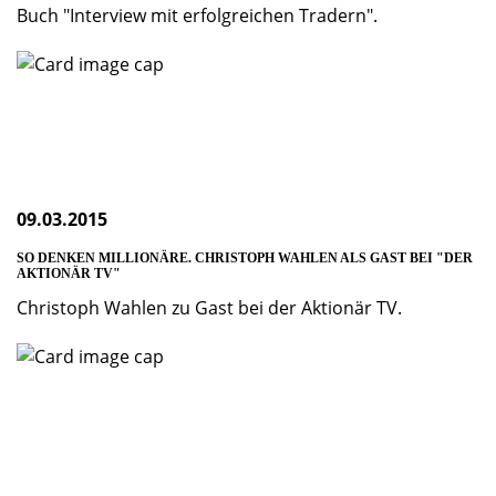
Buch "Interview mit erfolgreichen Tradern".
09.03.2015
SO DENKEN MILLIONÄRE. CHRISTOPH WAHLEN ALS GAST BEI "DER
AKTIONÄR TV"
Christoph Wahlen zu Gast bei der Aktionär TV.