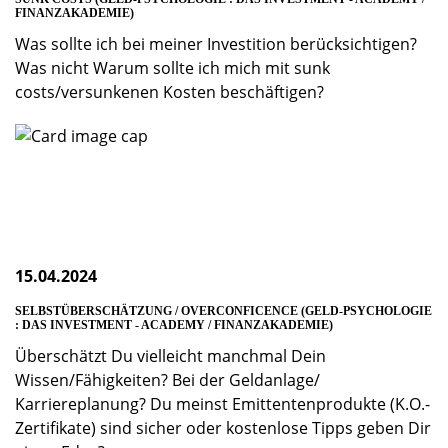
FINANZAKADEMIE)
Was sollte ich bei meiner Investition berücksichtigen?
Was nicht Warum sollte ich mich mit sunk
costs/versunkenen Kosten beschäftigen?
15.04.2024
SELBSTÜBERSCHÄTZUNG / OVERCONFICENCE (GELD-PSYCHOLOGIE
: DAS INVESTMENT - ACADEMY / FINANZAKADEMIE)
Überschätzt Du vielleicht manchmal Dein
Wissen/Fähigkeiten? Bei der Geldanlage/
Karriereplanung? Du meinst Emittentenprodukte (K.O.-
Zertifikate) sind sicher oder kostenlose Tipps geben Dir