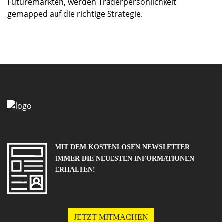
Future­märkten, werden Traderpersönlichkeit
gemapped auf die richtige Strategie.
MIT DEM KOSTENLOSEN NEWSLETTER
IMMER DIE NEUESTEN INFORMATIONEN
ERHALTEN!
JETZT MITMACHEN