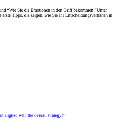
” und “Wie Sie die Emotionen in den Griff bekommen!”Unter
erste Tipps, die zeigen, wie Sie Ihr Entscheidungsverhalten in
 aligned with the overall strategy!"