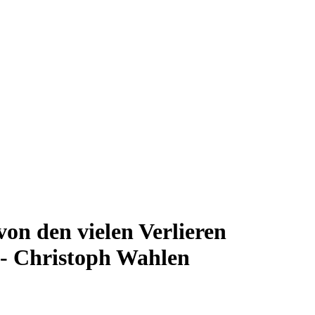
on den vielen Verlieren
 - Christoph Wahlen