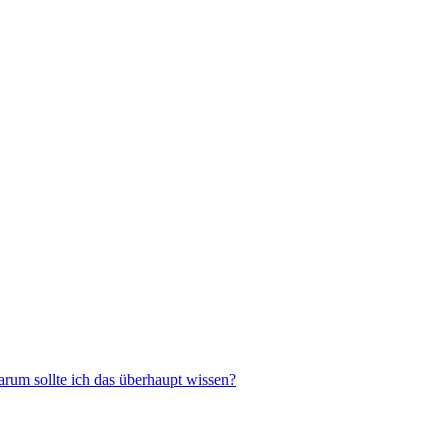
rum sollte ich das überhaupt wissen?