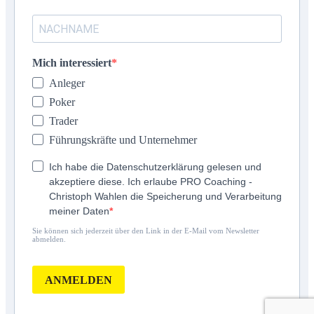
Mich interessiert
Anleger
Poker
Trader
Führungskräfte und Unternehmer
Ich habe die Datenschutzerklärung gelesen und
akzeptiere diese. Ich erlaube PRO Coaching -
Christoph Wahlen die Speicherung und Verarbeitung
meiner Daten
Sie können sich jederzeit über den Link in der E-Mail vom Newsletter
abmelden.
ANMELDEN