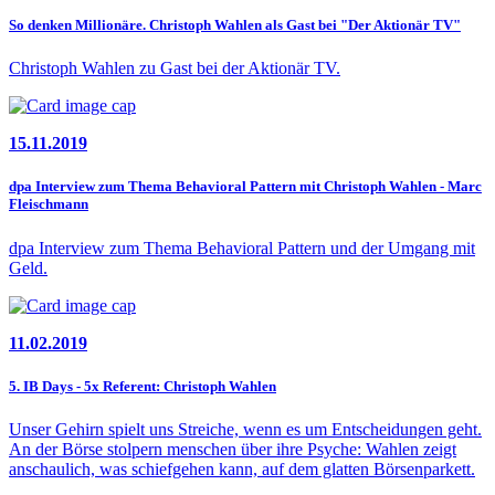
So denken Millionäre. Christoph Wahlen als Gast bei "Der Aktionär TV"
Christoph Wahlen zu Gast bei der Aktionär TV.
15.11.2019
dpa Interview zum Thema Behavioral Pattern mit Christoph Wahlen - Marc
Fleischmann
dpa Interview zum Thema Behavioral Pattern und der Umgang mit
Geld.
11.02.2019
5. IB Days - 5x Referent: Christoph Wahlen
Unser Gehirn spielt uns Streiche, wenn es um Entscheidungen geht.
An der Börse stolpern menschen über ihre Psyche: Wahlen zeigt
anschaulich, was schiefgehen kann, auf dem glatten Börsenparkett.