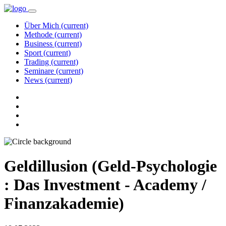
Über Mich
(current)
Methode
(current)
Business
(current)
Sport
(current)
Trading
(current)
Seminare
(current)
News
(current)
Geldillusion (Geld-Psychologie
: Das Investment - Academy /
Finanzakademie)