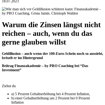
18.07.2023
Warum die Zinsen längst nicht
reichen – auch, wenn du das
gerne glauben willst
Geldillusion – auch wenn der 100-Euro-Schein noch so aussieht,
bröselt er im Hintergrund
Beitrag Finanzakademie – by PRO Coaching bei “Das
Investment”
Ziehst du
a) 5 Prozent Gehaltserhöhung bei 4 Prozent Inflation,
b) einer Gehaltserhöhung um 2 Prozent bei 0 Prozent
Inflation