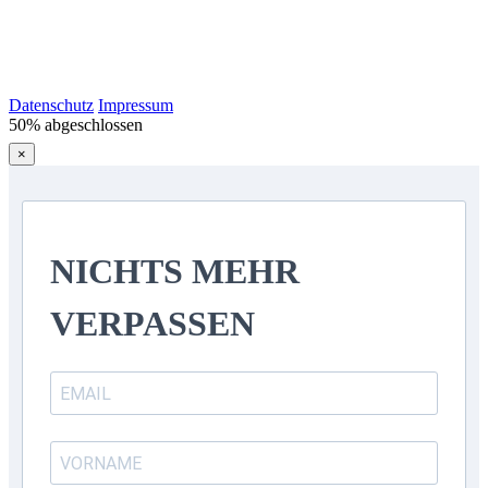
Datenschutz
Impressum
50% abgeschlossen
×
NICHTS MEHR
VERPASSEN