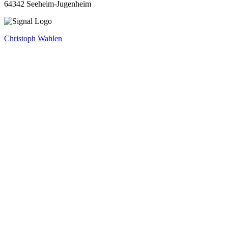
64342 Seeheim-Jugenheim
Christoph Wahlen