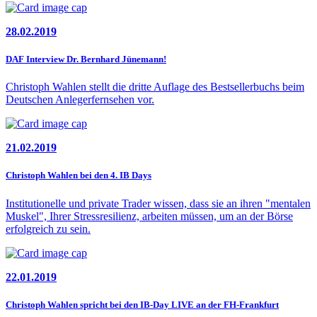
28.02.2019
DAF Interview Dr. Bernhard Jünemann!
Christoph Wahlen stellt die dritte Auflage des Bestsellerbuchs beim
Deutschen Anlegerfernsehen vor.
21.02.2019
Christoph Wahlen bei den 4. IB Days
Institutionelle und private Trader wissen, dass sie an ihren "mentalen
Muskel", Ihrer Stressresilienz, arbeiten müssen, um an der Börse
erfolgreich zu sein.
22.01.2019
Christoph Wahlen spricht bei den IB-Day LIVE an der FH-Frankfurt