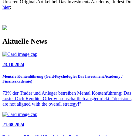
Unseren Original-Artikel bei Das Investment- Academy, findest Du
hier
:
Aktuelle News
23.10.2024
Mentale Kontenführung (Geld-Psychologie: Das Investment Academy /
Finanzakademie)
73% der Trader und Anleger betreiben Mental Kontenführung: Das
kostet Dich Rendite. Oder wissenschaftlich ausgedrückt: "decisions
are not aligned with the overall strategy!"
21.08.2024